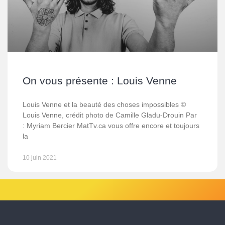
On vous présente : Louis Venne
Louis Venne et la beauté des choses impossibles ©
Louis Venne, crédit photo de Camille Gladu-Drouin Par
: Myriam Bercier MatTv.ca vous offre encore et toujours
la
10 juin 2021