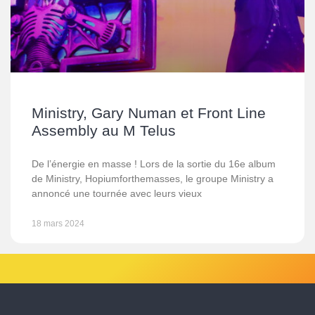
Ministry, Gary Numan et Front Line
Assembly au M Telus
De l’énergie en masse ! Lors de la sortie du 16e album
de Ministry, Hopiumforthemasses, le groupe Ministry a
annoncé une tournée avec leurs vieux
18 mars 2024