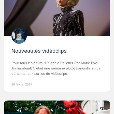
Nouveautés vidéoclips
Pour tous les goûts! © Sophie Pelletier Par Marie Eve
Archambault C’était une semaine plutôt tranquille en ce
qui a trait aux sorties de vidéoclips.
26 février 2017