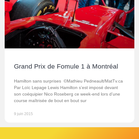
Grand Prix de Fomule 1 à Montréal
Hamilton sans surprises ©Mathieu Pedneault/MatTv.ca
Par Loïc Lepage Lewis Hamilton s’est imposé devant
son coéquipier Nico Roseberg ce week-end lors d’une
course maîtrisée de bout en bout sur
9 juin 2015