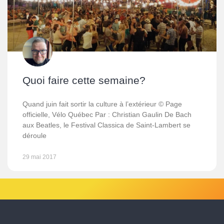
Quoi faire cette semaine?
Quand juin fait sortir la culture à l’extérieur © Page
officielle, Vélo Québec Par : Christian Gaulin De Bach
aux Beatles, le Festival Classica de Saint-Lambert se
déroule
29 mai 2017