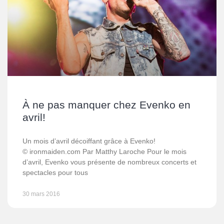
À ne pas manquer chez Evenko en
avril!
Un mois d’avril décoiffant grâce à Evenko!
© ironmaiden.com Par Matthy Laroche Pour le mois
d’avril, Evenko vous présente de nombreux concerts et
spectacles pour tous
30 mars 2016