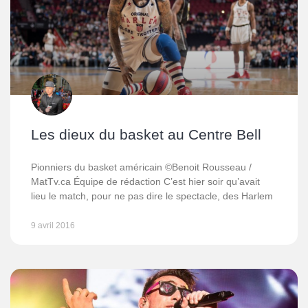
Les dieux du basket au Centre Bell
Pionniers du basket américain ©Benoit Rousseau /
MatTv.ca Équipe de rédaction C’est hier soir qu’avait
lieu le match, pour ne pas dire le spectacle, des Harlem
9 avril 2016