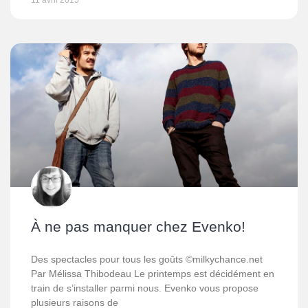
11 avril 2015
À ne pas manquer chez Evenko!
Des spectacles pour tous les goûts ©milkychance.net
Par Mélissa Thibodeau Le printemps est décidément en
train de s’installer parmi nous. Evenko vous propose
plusieurs raisons de