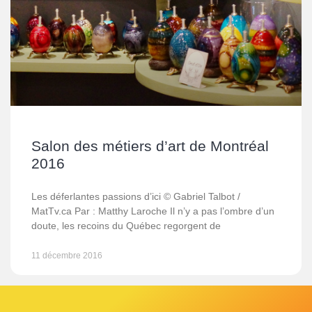
Salon des métiers d’art de Montréal
2016
Les déferlantes passions d’ici © Gabriel Talbot /
MatTv.ca Par : Matthy Laroche Il n’y a pas l’ombre d’un
doute, les recoins du Québec regorgent de
11 décembre 2016