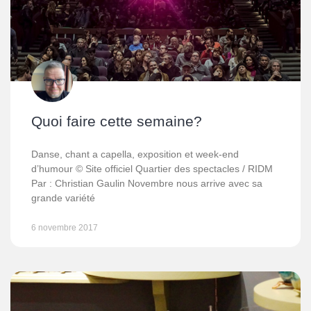
Quoi faire cette semaine?
Danse, chant a capella, exposition et week-end
d’humour © Site officiel Quartier des spectacles / RIDM
Par : Christian Gaulin Novembre nous arrive avec sa
grande variété
6 novembre 2017