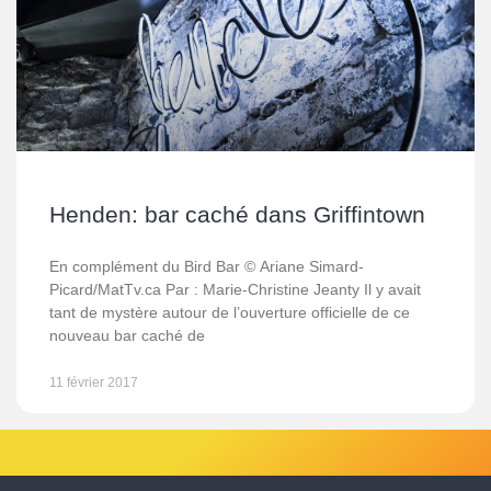
Henden: bar caché dans Griffintown
En complément du Bird Bar © Ariane Simard-
Picard/MatTv.ca Par : Marie-Christine Jeanty Il y avait
tant de mystère autour de l’ouverture officielle de ce
nouveau bar caché de
11 février 2017