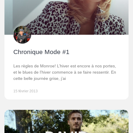
Chronique Mode #1
Les règles de Monroe! L’hiver est encore à nos portes,
et le blues de l’hiver commence à se faire ressentir. En
cette belle journée grise, j’ai
15 février 2013