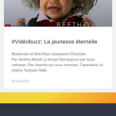
#Vidéobuzz: La jeunesse éternelle
Beethoven et Bob Ross renaissent ©Youtube
Par Jérémy Benoit Le temps finit toujours par nous
rattraper. Peu importe qui nous sommes. Cependant, la
chaîne Youtube Hello
26 juin 2016