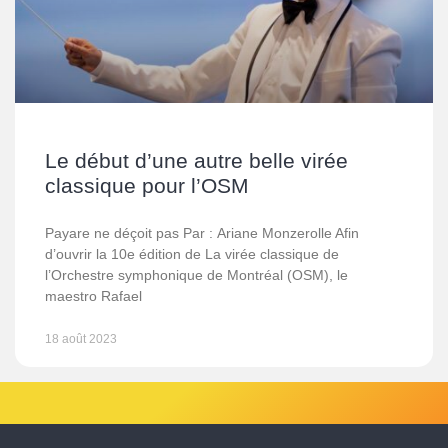
Le début d’une autre belle virée
classique pour l’OSM
Payare ne déçoit pas Par : Ariane Monzerolle Afin
d’ouvrir la 10e édition de La virée classique de
l’Orchestre symphonique de Montréal (OSM), le
maestro Rafael
18 août 2023