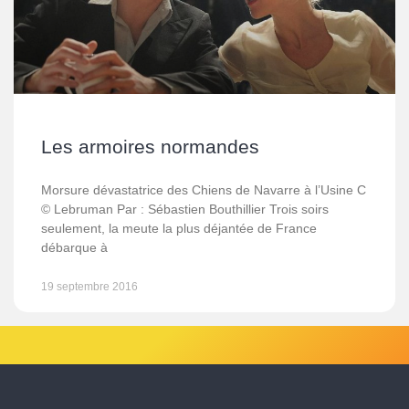
Les armoires normandes
Morsure dévastatrice des Chiens de Navarre à l’Usine C
© Lebruman Par : Sébastien Bouthillier Trois soirs
seulement, la meute la plus déjantée de France
débarque à
19 septembre 2016