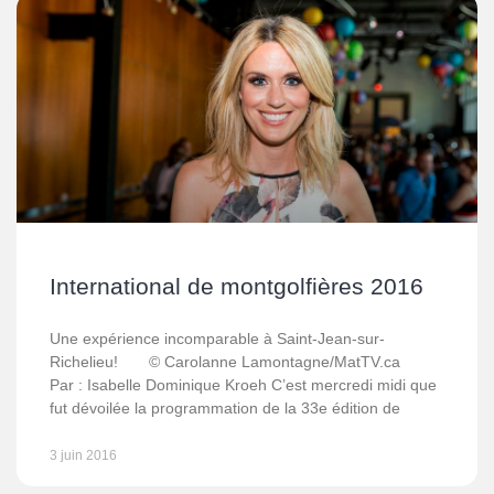
International de montgolfières 2016
Une expérience incomparable à Saint-Jean-sur-
Richelieu! © Carolanne Lamontagne/MatTV.ca
Par : Isabelle Dominique Kroeh C’est mercredi midi que
fut dévoilée la programmation de la 33e édition de
3 juin 2016