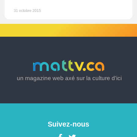
31 octobre 2015
un magazine web axé sur la culture d’ici
Suivez-nous