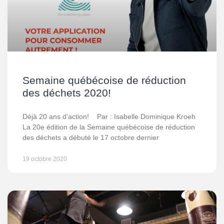
Semaine québécoise de réduction
des déchets 2020!
Déjà 20 ans d’action! Par : Isabelle Dominique Kroeh
La 20e édition de la Semaine québécoise de réduction
des déchets a débuté le 17 octobre dernier
19 octobre 2020