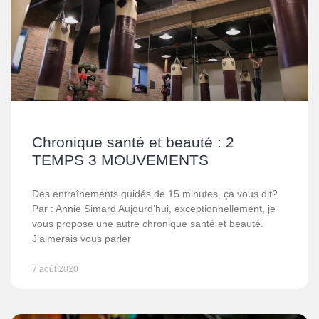
Chronique santé et beauté : 2
TEMPS 3 MOUVEMENTS
Des entraînements guidés de 15 minutes, ça vous dit?
Par : Annie Simard Aujourd’hui, exceptionnellement, je
vous propose une autre chronique santé et beauté.
J’aimerais vous parler
7 août 2020