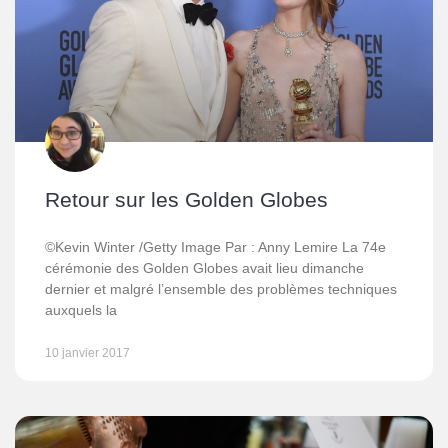
Retour sur les Golden Globes
©Kevin Winter /Getty Image Par : Anny Lemire La 74e
cérémonie des Golden Globes avait lieu dimanche
dernier et malgré l’ensemble des problèmes techniques
auxquels la
10 janvier 2017