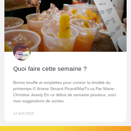
Quoi faire cette semaine ?
Bonne bouffe et emplettes pour contrer la timidité du
printemps © Ariane Simard-Picard/MatTv.ca Par Marie-
Christine Jeanty En ce début de semaine pluvieux, voici
mes suggestions de sorties
12 avril 2016