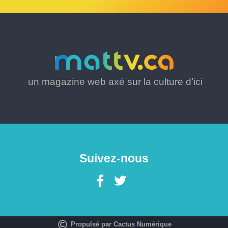
un magazine web axé sur la culture d’ici
Suivez-nous
Propulsé par Cactus Numérique