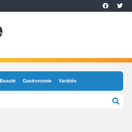
Beauté
Gastronomie
Variétés