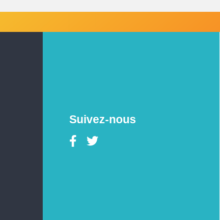
Suivez-nous