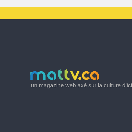
un magazine web axé sur la culture d’ici