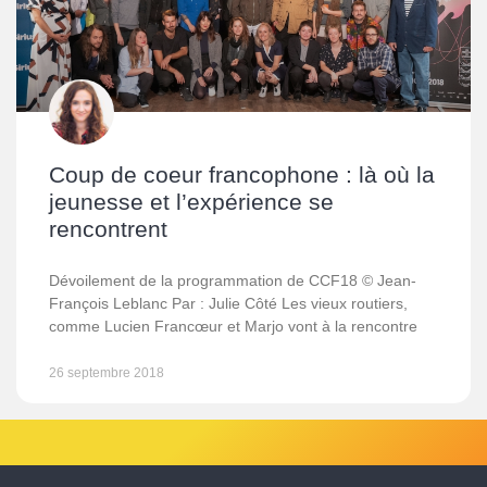
Coup de coeur francophone : là où la
jeunesse et l’expérience se
rencontrent
Dévoilement de la programmation de CCF18 © Jean-
François Leblanc Par : Julie Côté Les vieux routiers,
comme Lucien Francœur et Marjo vont à la rencontre
26 septembre 2018