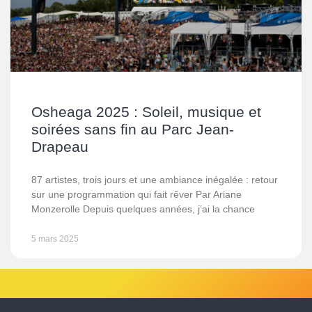
Osheaga 2025 : Soleil, musique et
soirées sans fin au Parc Jean-
Drapeau
87 artistes, trois jours et une ambiance inégalée : retour
sur une programmation qui fait rêver Par Ariane
Monzerolle Depuis quelques années, j’ai la chance
5 mars 2025