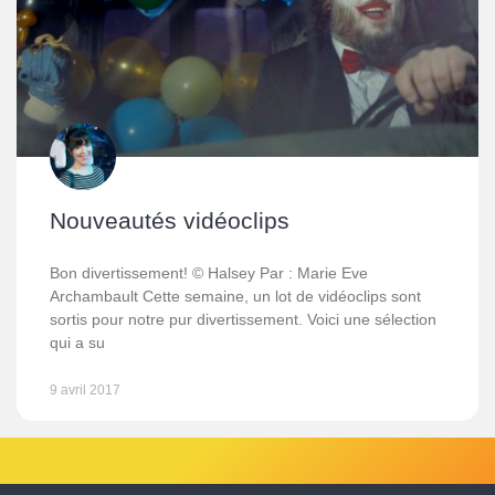
Nouveautés vidéoclips
Bon divertissement! © Halsey Par : Marie Eve
Archambault Cette semaine, un lot de vidéoclips sont
sortis pour notre pur divertissement. Voici une sélection
qui a su
9 avril 2017