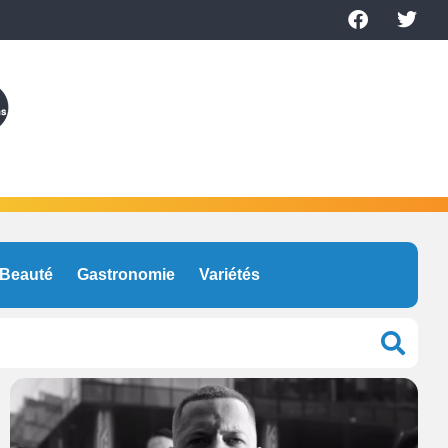
Beauté
Gastronomie
Variétés