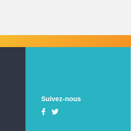
Suivez-nous