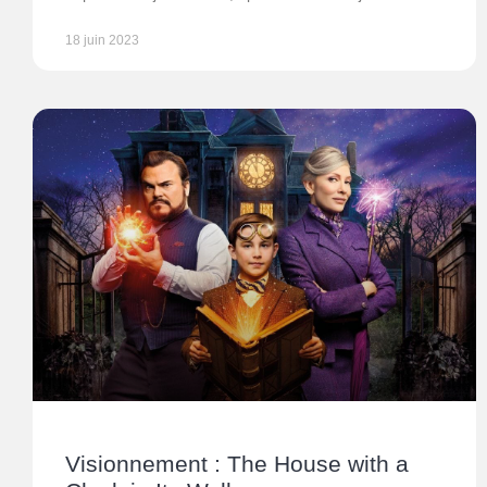
18 juin 2023
Visionnement : The House with a