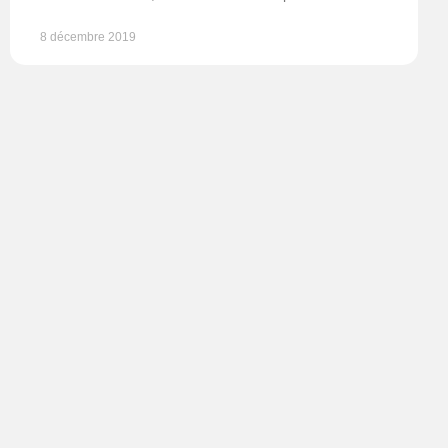
8 décembre 2019