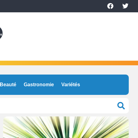
Beauté
Gastronomie
Variétés