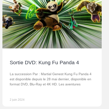
Sortie DVD: Kung Fu Panda 4
La succession Par : Martial Genest Kung Fu Panda 4
est disponible depuis le 28 mai dernier, disponible en
format DVD, Blu-Ray et 4K HD. Les aventures
2 juin 2024