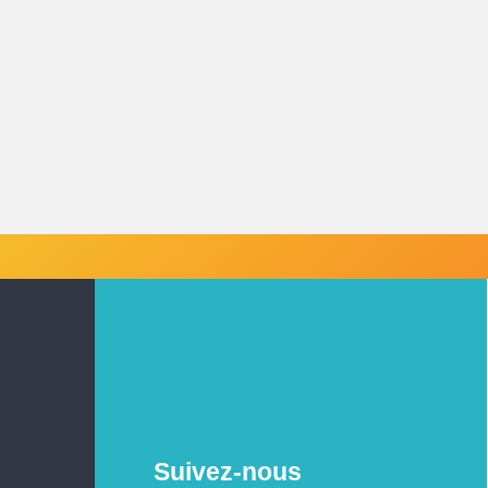
Suivez-nous