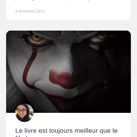
9 décembre 2019
Le livre est toujours meilleur que le