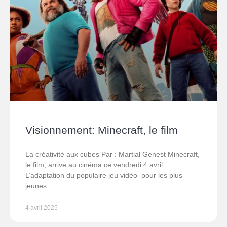
Visionnement: Minecraft, le film
La créativité aux cubes Par : Martial Genest Minecraft,
le film, arrive au cinéma ce vendredi 4 avril.
L’adaptation du populaire jeu vidéo pour les plus
jeunes
4 avril 2025