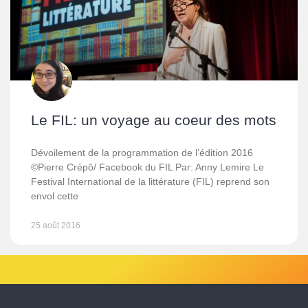
Le FIL: un voyage au coeur des mots
Dévoilement de la programmation de l’édition 2016
©Pierre Crépô/ Facebook du FIL Par: Anny Lemire Le
Festival International de la littérature (FIL) reprend son
envol cette
25 août 2016