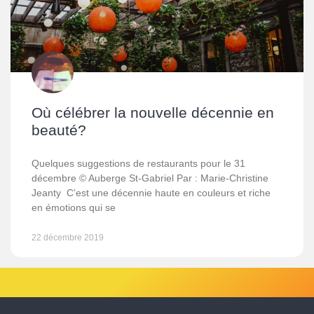
Où célébrer la nouvelle décennie en
beauté?
Quelques suggestions de restaurants pour le 31
décembre © Auberge St-Gabriel Par : Marie-Christine
Jeanty C’est une décennie haute en couleurs et riche
en émotions qui se
22 décembre 2019