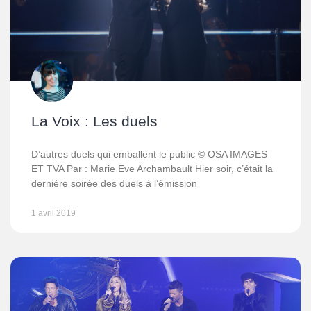
La Voix : Les duels
D’autres duels qui emballent le public © OSA IMAGES
ET TVA Par : Marie Eve Archambault Hier soir, c’était la
dernière soirée des duels à l’émission
1 avril 2019