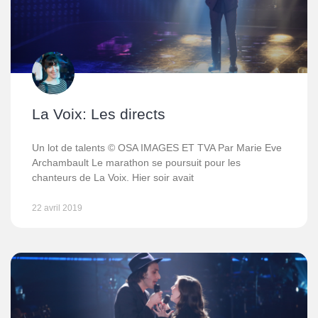
La Voix: Les directs
Un lot de talents © OSA IMAGES ET TVA Par Marie Eve
Archambault Le marathon se poursuit pour les
chanteurs de La Voix. Hier soir avait
22 avril 2019