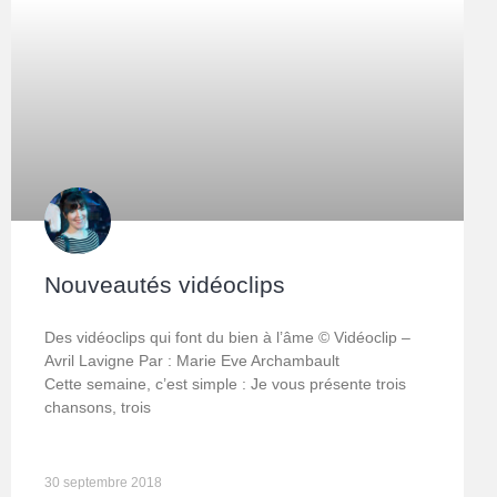
Nouveautés vidéoclips
Des vidéoclips qui font du bien à l’âme © Vidéoclip –
Avril Lavigne Par : Marie Eve Archambault
Cette semaine, c’est simple : Je vous présente trois
chansons, trois
30 septembre 2018