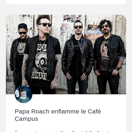
Papa Roach enflamme le Café
Campus