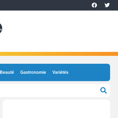
Beauté
Gastronomie
Variétés