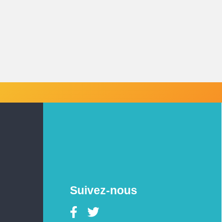
Suivez-nous