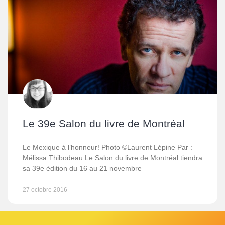
Le 39e Salon du livre de Montréal
Le Mexique à l’honneur! Photo ©Laurent Lépine Par :
Mélissa Thibodeau Le Salon du livre de Montréal tiendra
sa 39e édition du 16 au 21 novembre
27 octobre 2016