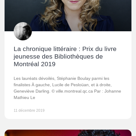
La chronique littéraire : Prix du livre
jeunesse des Bibliothèques de
Montréal 2019
Les lauréats dévoilés, Stéphanie Boulay parmi les
finalistes À gauche, Lucile de Pesloüan, et à droite,
Geneviève Darling. © ville.montreal.qc.ca Par : Johanne
Mathieu Le
11 décembre 2019