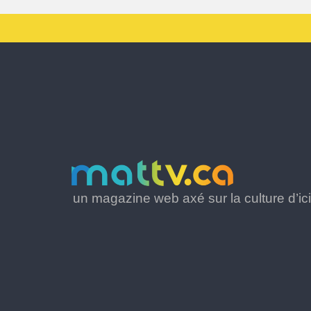
un magazine web axé sur la culture d’ici