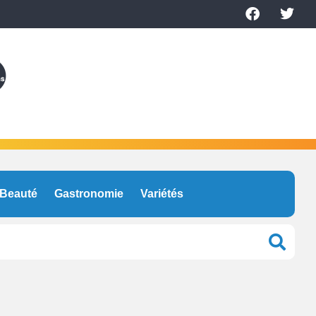
Beauté
Gastronomie
Variétés