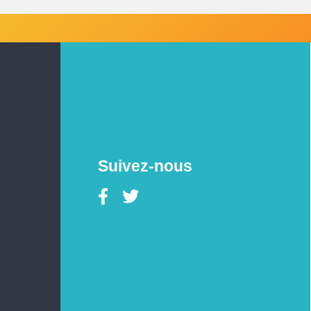
Suivez-nous