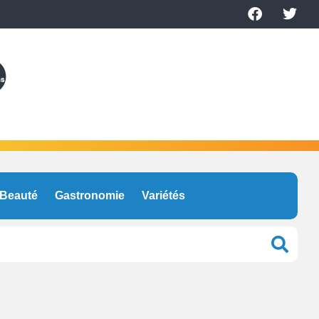
Beauté
Gastronomie
Variétés