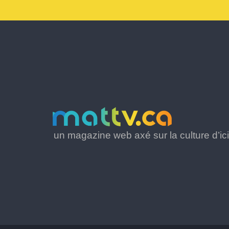
un magazine web axé sur la culture d’ici