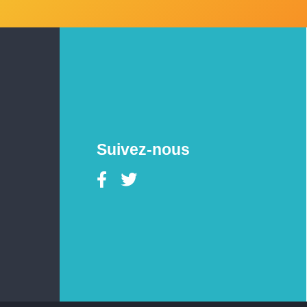
Suivez-nous