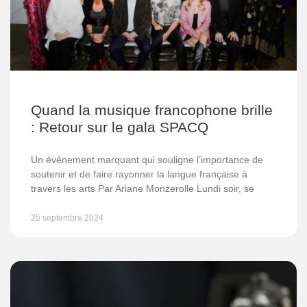
Quand la musique francophone brille
: Retour sur le gala SPACQ
Un événement marquant qui souligne l’importance de
soutenir et de faire rayonner la langue française à
travers les arts Par Ariane Monzerolle Lundi soir, se
25 septembre 2024