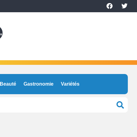
Beauté
Gastronomie
Variétés