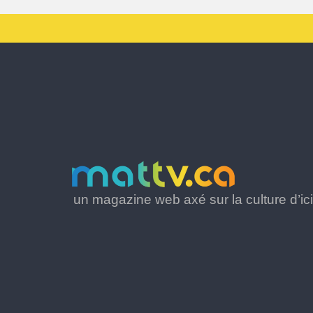
un magazine web axé sur la culture d’ici