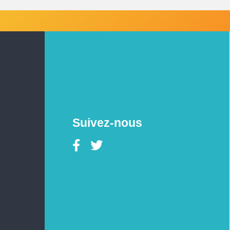
Suivez-nous