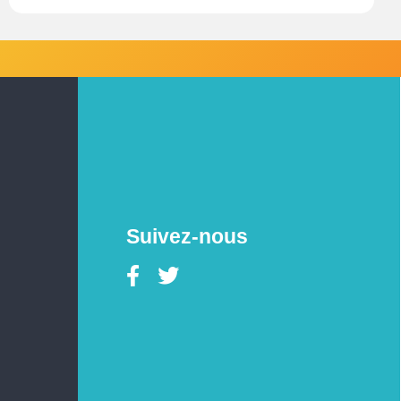
Suivez-nous