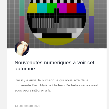
Nouveautés numériques à voir cet
automne
Car il y a aussi le numérique qui nous livre de la
nouveauté Par : Mylène Groleau De belles séries vont
sous peu s’intégrer à la
13 septembre 2023