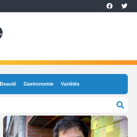
Beauté
Gastronomie
Variétés