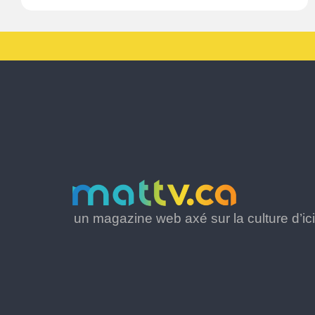
un magazine web axé sur la culture d’ici