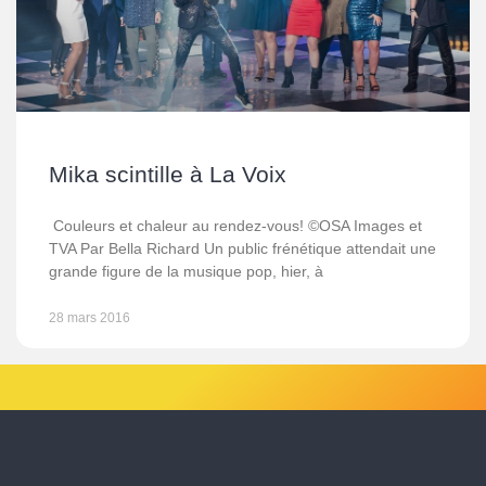
Mika scintille à La Voix
Couleurs et chaleur au rendez-vous! ©OSA Images et
TVA Par Bella Richard Un public frénétique attendait une
grande figure de la musique pop, hier, à
28 mars 2016