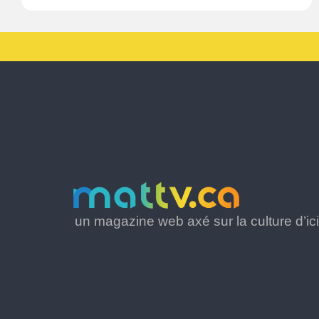
un magazine web axé sur la culture d’ici