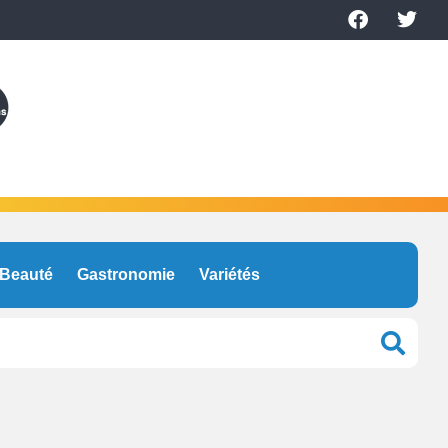
Beauté
Gastronomie
Variétés