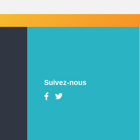
Suivez-nous