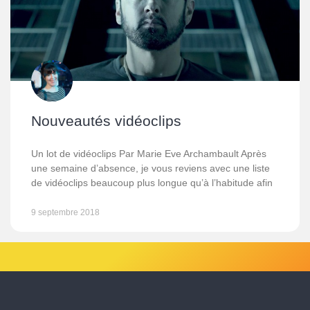
Nouveautés vidéoclips
Un lot de vidéoclips Par Marie Eve Archambault Après
une semaine d’absence, je vous reviens avec une liste
de vidéoclips beaucoup plus longue qu’à l’habitude afin
9 septembre 2018