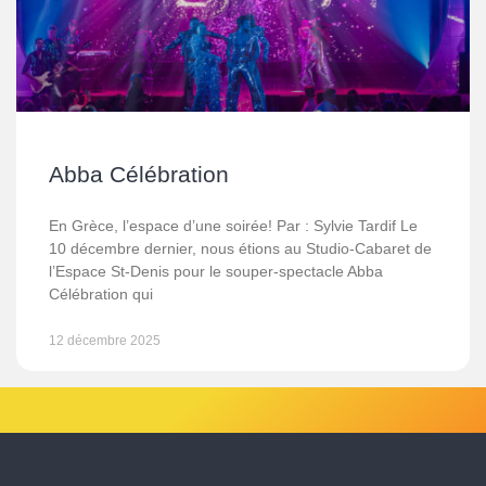
Abba Célébration
En Grèce, l’espace d’une soirée! Par : Sylvie Tardif Le
10 décembre dernier, nous étions au Studio-Cabaret de
l’Espace St-Denis pour le souper-spectacle Abba
Célébration qui
12 décembre 2025