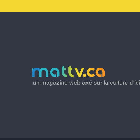
un magazine web axé sur la culture d’ici