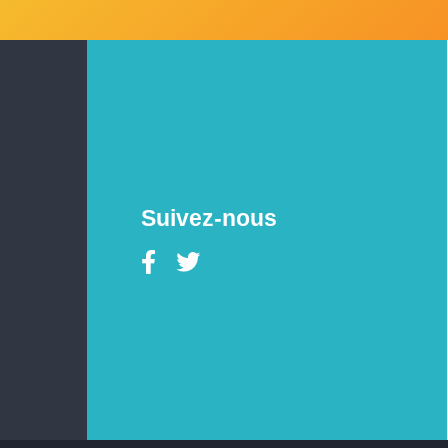
Suivez-nous