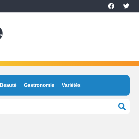
Beauté
Gastronomie
Variétés