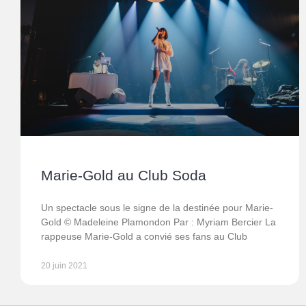
Marie-Gold au Club Soda
Un spectacle sous le signe de la destinée pour Marie-
Gold © Madeleine Plamondon Par : Myriam Bercier La
rappeuse Marie-Gold a convié ses fans au Club
20 juin 2021