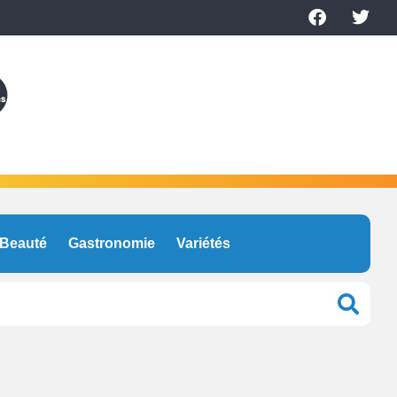
Beauté
Gastronomie
Variétés