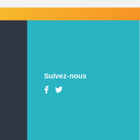
Suivez-nous