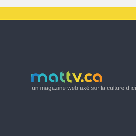
un magazine web axé sur la culture d’ici