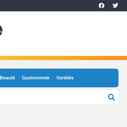
Beauté
Gastronomie
Variétés