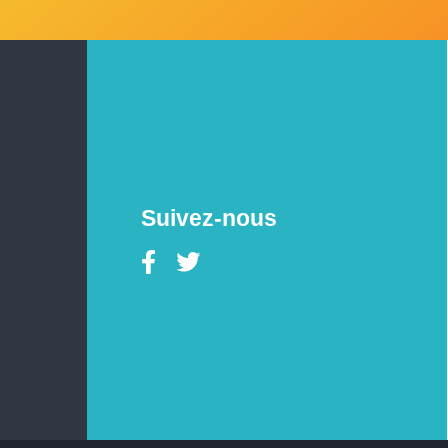
Suivez-nous