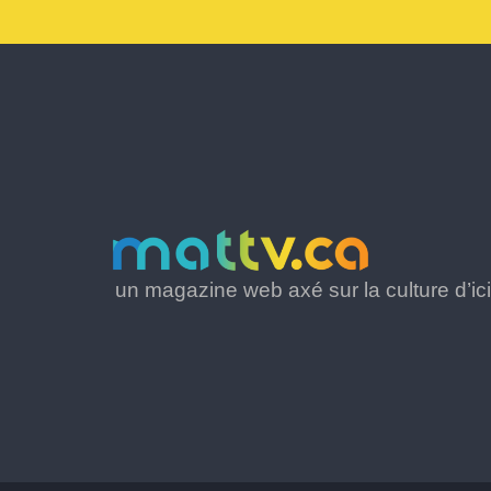
un magazine web axé sur la culture d’ici