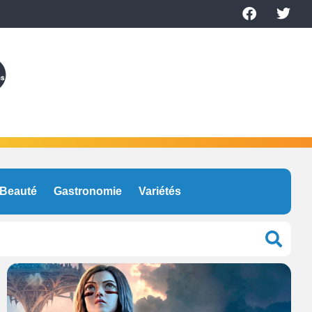
Beauté
Gastronomie
Variétés