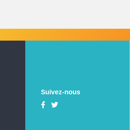
Suivez-nous