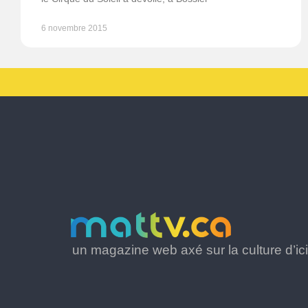
6 novembre 2015
un magazine web axé sur la culture d’ici