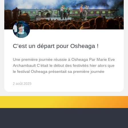
C’est un départ pour Osheaga !
Une première journée réussie à Osheaga Par Marie Eve
Archambault C’était le début des festivités hier alors que
le festival Osheaga présentait sa première journée
2 août 2025