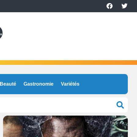
Beauté
Gastronomie
Variétés