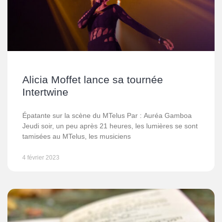
Alicia Moffet lance sa tournée
Intertwine
Épatante sur la scène du MTelus Par : Auréa Gamboa
Jeudi soir, un peu après 21 heures, les lumières se sont
tamisées au MTelus, les musiciens
4 février 2023