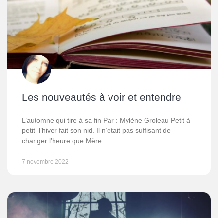
Les nouveautés à voir et entendre
L’automne qui tire à sa fin Par : Mylène Groleau Petit à
petit, l’hiver fait son nid. Il n’était pas suffisant de
changer l’heure que Mère
7 novembre 2022