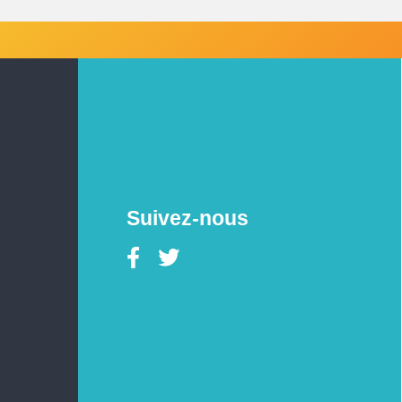
Suivez-nous