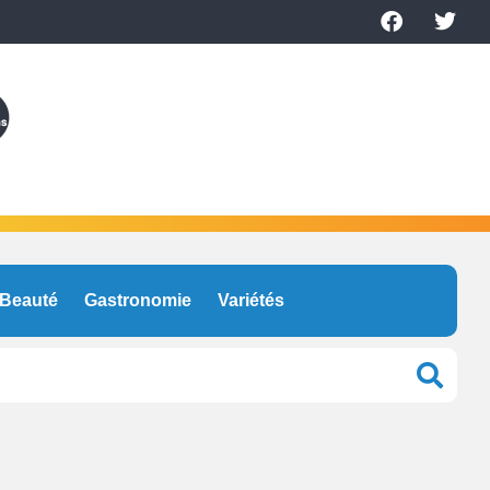
Beauté
Gastronomie
Variétés