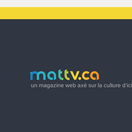
un magazine web axé sur la culture d’ici