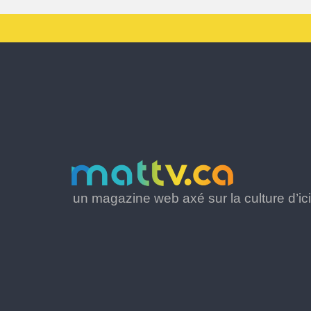
un magazine web axé sur la culture d’ici