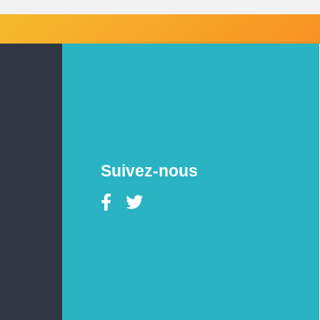
Suivez-nous