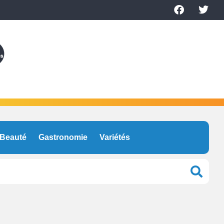
Beauté
Gastronomie
Variétés