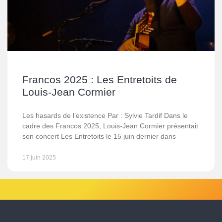
Francos 2025 : Les Entretoits de
Louis-Jean Cormier
Les hasards de l’existence Par : Sylvie Tardif Dans le
cadre des Francos 2025, Louis-Jean Cormier présentait
son concert Les Entretoits le 15 juin dernier dans
17 juin 2025