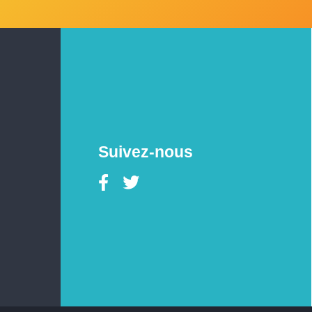
Suivez-nous