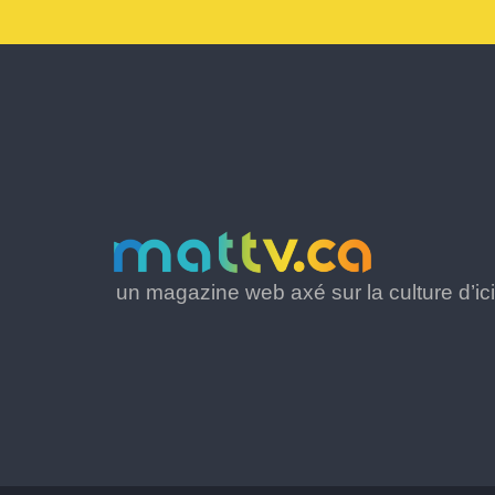
un magazine web axé sur la culture d’ici