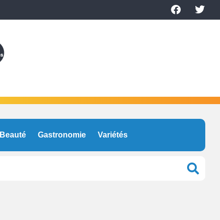
Beauté
Gastronomie
Variétés