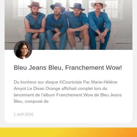
Bleu Jeans Bleu, Franchement Wow!
Du bonheur sur disque ©Courtoisie Par Marie-Hélène
Amyot Le Divan Orange affichait complet lors du
lancement de l’album Franchement Wow de Bleu Jeans
Bleu, composé de
1 avril 2016