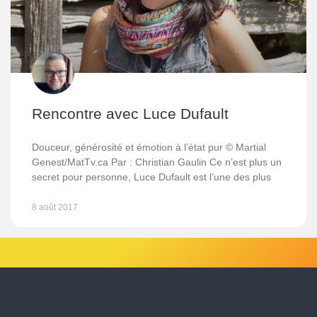
Rencontre avec Luce Dufault
Douceur, générosité et émotion à l’état pur © Martial
Genest/MatTv.ca Par : Christian Gaulin Ce n’est plus un
secret pour personne, Luce Dufault est l’une des plus
8 août 2017