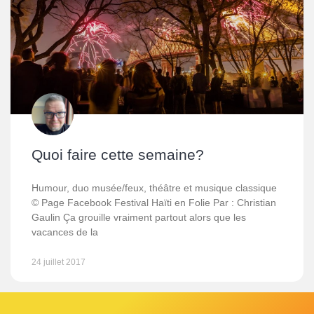
Quoi faire cette semaine?
Humour, duo musée/feux, théâtre et musique classique
© Page Facebook Festival Haïti en Folie Par : Christian
Gaulin Ça grouille vraiment partout alors que les
vacances de la
24 juillet 2017