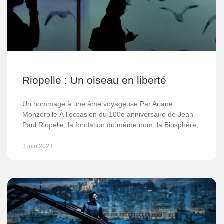
Riopelle : Un oiseau en liberté
Un hommage à une âme voyageuse Par Ariane
Monzerolle À l’occasion du 100e anniversaire de Jean
Paul Riopelle, la fondation du même nom, la Biosphère,
3 juin 2023