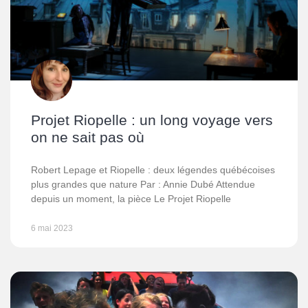
Projet Riopelle : un long voyage vers
on ne sait pas où
Robert Lepage et Riopelle : deux légendes québécoises
plus grandes que nature Par : Annie Dubé Attendue
depuis un moment, la pièce Le Projet Riopelle
6 mai 2023