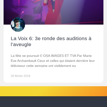
La Voix 6: 3e ronde des auditions à
l’aveugle
La fête se poursuit © OSA IMAGES ET TVA Par Marie
Eve Archambault Ceux et celles qui étaient derrière leur
téléviseur cette semaine ont visiblement eu
26 février 2018